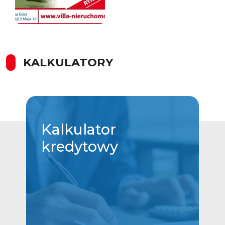
KALKULATORY
Kalkulator
kredytowy