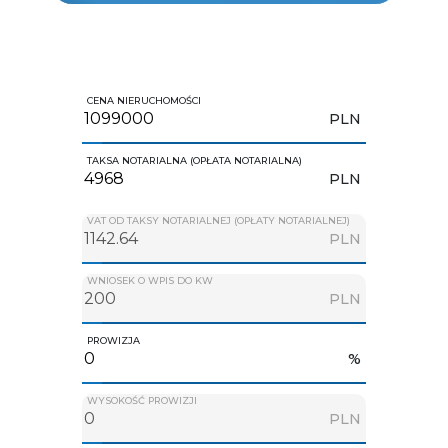
CENA NIERUCHOMOŚCI
PLN
TAKSA NOTARIALNA (OPŁATA NOTARIALNA)
PLN
VAT OD TAKSY NOTARIALNEJ (OPŁATY NOTARIALNEJ)
PLN
WNIOSEK O WPIS DO KW
PLN
PROWIZJA
%
WYSOKOŚĆ PROWIZJI
PLN