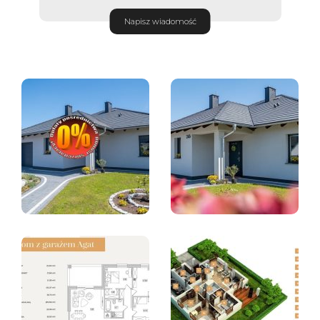
Napisz wiadomość