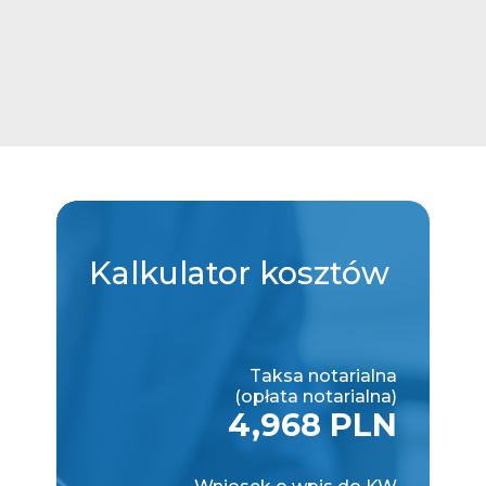
Kalkulator
kosztów
Taksa notarialna
(opłata notarialna)
4,968 PLN