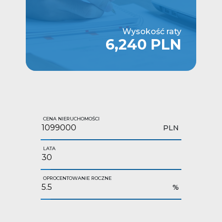
Wysokość raty
6,240 PLN
CENA NIERUCHOMOŚCI
PLN
LATA
OPROCENTOWANIE ROCZNE
%