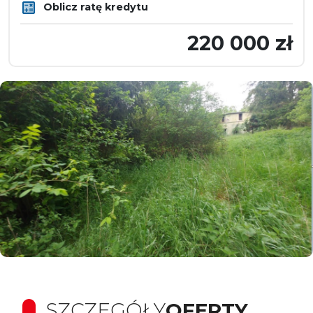
Oblicz ratę kredytu
220 000 zł
SZCZEGÓŁY
OFERTY