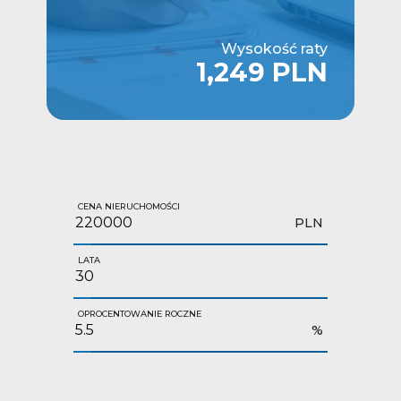
Wysokość raty
1,249 PLN
CENA NIERUCHOMOŚCI
PLN
LATA
OPROCENTOWANIE ROCZNE
%