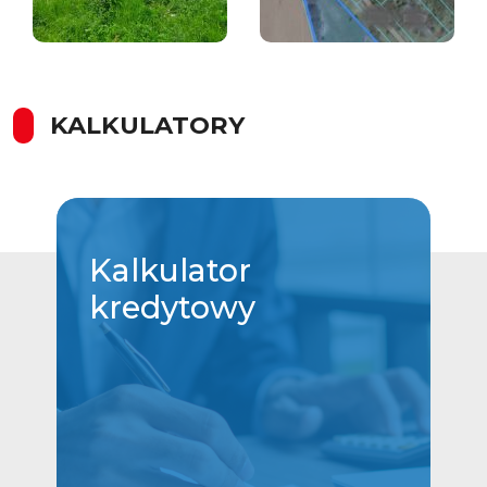
KALKULATORY
Kalkulator
kredytowy