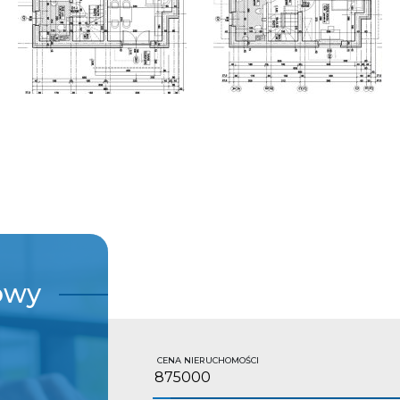
owy
CENA NIERUCHOMOŚCI