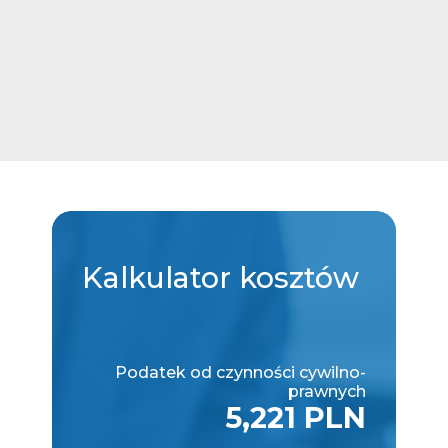
Kalkulator
kosztów
Podatek od czynności cywilno-
prawnych
5,221 PLN