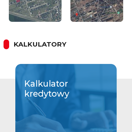
KALKULATORY
Kalkulator
kredytowy