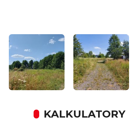
KALKULATORY