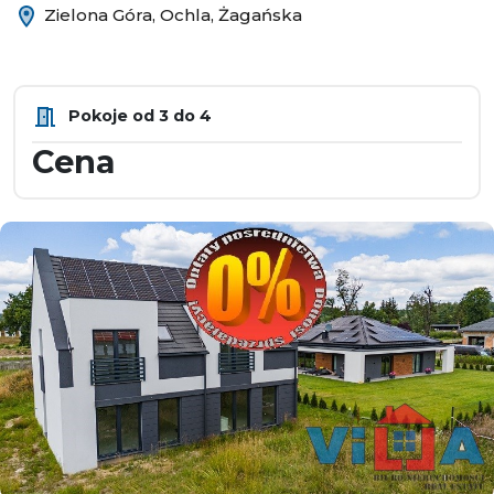
Zielona Góra, Ochla, Żagańska
Pokoje od 3 do 4
Cena