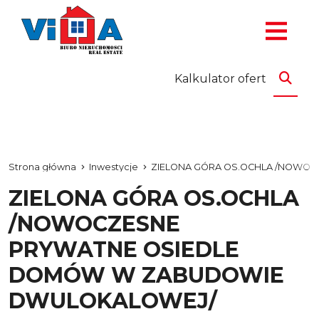
Kalkulator ofert
Strona główna
Inwestycje
ZIELONA GÓRA OS.OCHLA /NOWO
ZIELONA GÓRA OS.OCHLA
/NOWOCZESNE
PRYWATNE OSIEDLE
DOMÓW W ZABUDOWIE
DWULOKALOWEJ/