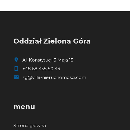
Oddział Zielona Góra
Al. Konstytucji 3 Maja 15
+48 68 455 50 44
zg@villa-nieruchomosci.com
menu
Strona główna