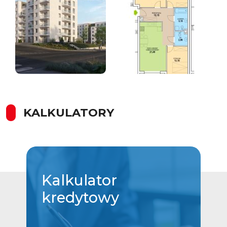
KALKULATORY
Kalkulator
kredytowy