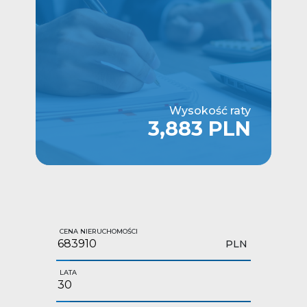
Wysokość raty
3,883 PLN
CENA NIERUCHOMOŚCI
PLN
LATA