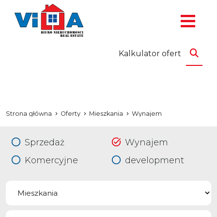
Kalkulator ofert
Strona główna
Oferty
Mieszkania
Wynajem
Sprzedaż
Wynajem
Komercyjne
development