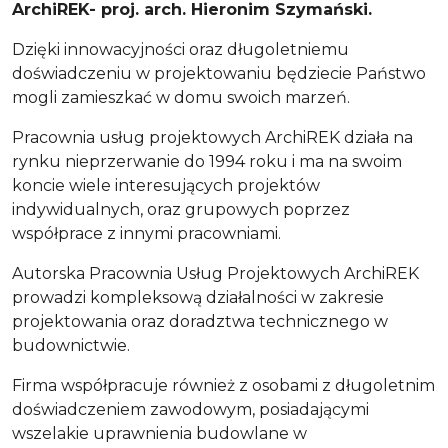
ArchiREK- proj. arch. Hieronim Szymański.
Dzięki innowacyjności oraz długoletniemu
doświadczeniu w projektowaniu będziecie Państwo
mogli zamieszkać w domu swoich marzeń.
Pracownia usług projektowych ArchiREK działa na
rynku nieprzerwanie do 1994 roku i ma na swoim
koncie wiele interesujących projektów
indywidualnych, oraz grupowych poprzez
współprace z innymi pracowniami.
Autorska Pracownia Usług Projektowych ArchiREK
prowadzi kompleksową działalności w zakresie
projektowania oraz doradztwa technicznego w
budownictwie.
Firma współpracuje również z osobami z długoletnim
doświadczeniem zawodowym, posiadającymi
wszelakie uprawnienia budowlane w