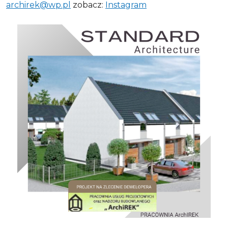
archirek@wp.pl
zobacz:
Instagram