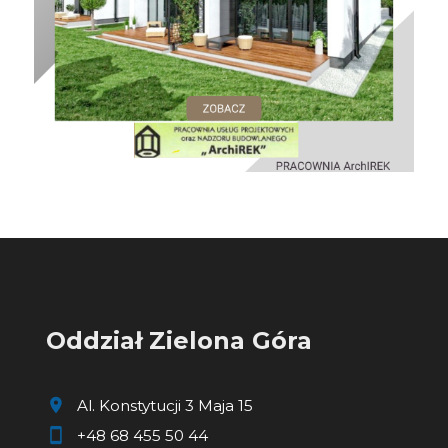
Oddział Zielona Góra
Al. Konstytucji 3 Maja 15
+48 68 455 50 44