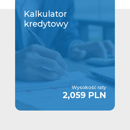
Kalkulator
kredytowy
Wysokość raty
2,059 PLN