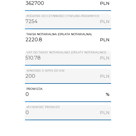
PLN
PODATEK OD CZYNNOŚCI CYWILNO-PRAWNYCH
PLN
TAKSA NOTARIALNA (OPŁATA NOTARIALNA)
PLN
VAT OD TAKSY NOTARIALNEJ (OPŁATY NOTARIALNEJ)
PLN
WNIOSEK O WPIS DO KW
PLN
PROWIZJA
%
WYSOKOŚĆ PROWIZJI
PLN