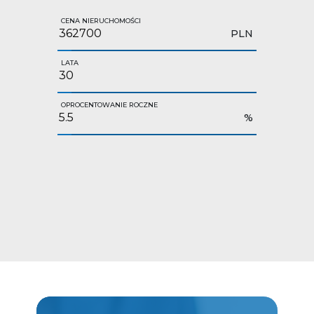
CENA NIERUCHOMOŚCI
PLN
LATA
OPROCENTOWANIE ROCZNE
%