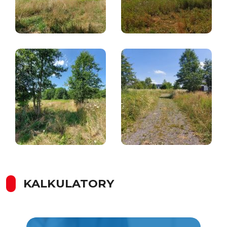
KALKULATORY