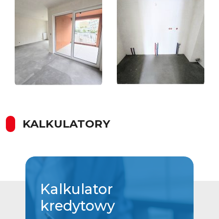
KALKULATORY
Kalkulator
kredytowy