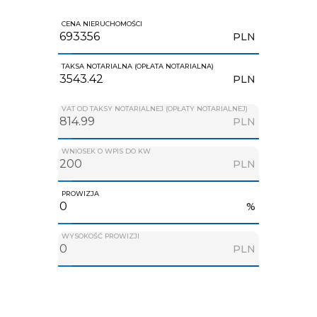
CENA NIERUCHOMOŚCI
PLN
TAKSA NOTARIALNA (OPŁATA NOTARIALNA)
PLN
VAT OD TAKSY NOTARIALNEJ (OPŁATY NOTARIALNEJ)
PLN
WNIOSEK O WPIS DO KW
PLN
PROWIZJA
%
WYSOKOŚĆ PROWIZJI
PLN