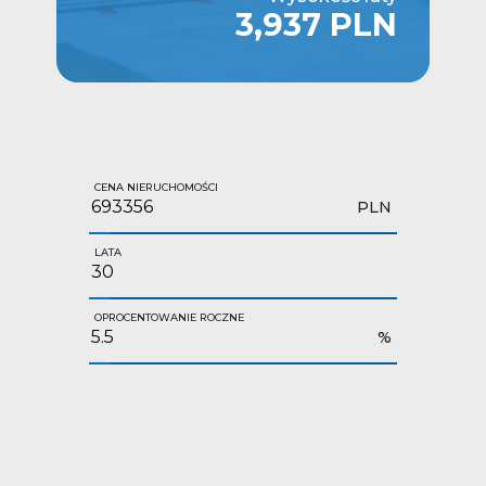
3,937 PLN
CENA NIERUCHOMOŚCI
PLN
LATA
OPROCENTOWANIE ROCZNE
%