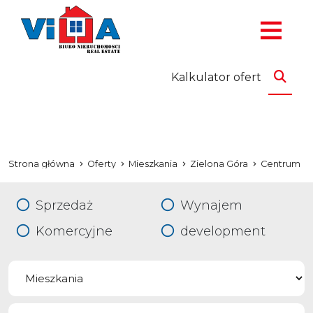
Kalkulator ofert
Strona główna
Oferty
Mieszkania
Zielona Góra
Centrum
Sprzedaż
Wynajem
Komercyjne
development